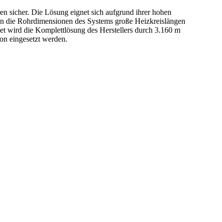
n sicher. Die Lösung eignet sich aufgrund ihrer hohen
hen die Rohrdimensionen des Systems große Heizkreislängen
et wird die Komplettlösung des Herstellers durch 3.160 m
on eingesetzt werden.