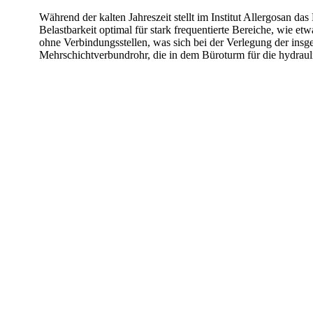
Während der kalten Jahreszeit stellt im Institut Allergosan
Belastbarkeit optimal für stark frequentierte Bereiche, wie
ohne Verbindungsstellen, was sich bei der Verlegung der ins
Mehrschichtverbundrohr, die in dem Büroturm für die hydraul