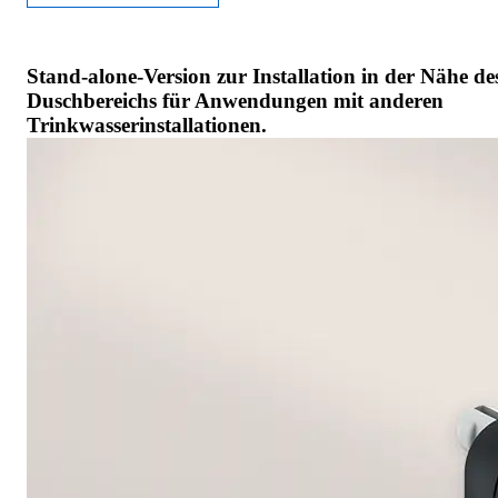
Stand-alone-Version zur Installation in der Nähe de
Duschbereichs für Anwendungen mit anderen
Trinkwasserinstallationen.