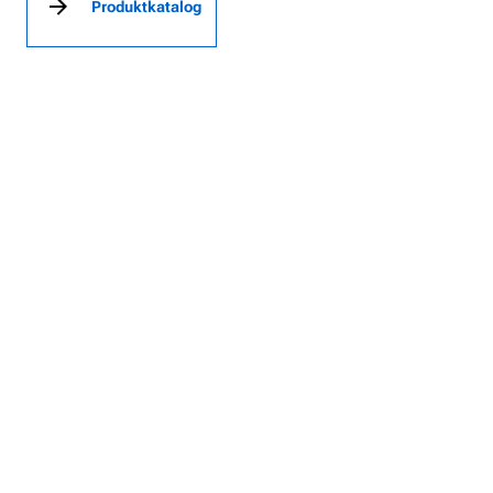
Produktkatalog