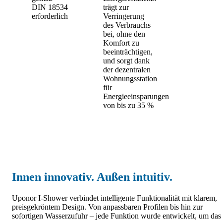
DIN 18534
trägt zur
erforderlich
Verringerung
des Verbrauchs
bei, ohne den
Komfort zu
beeinträchtigen,
und sorgt dank
der dezentralen
Wohnungsstation
für
Energieeinsparungen
von bis zu 35 %
Innen innovativ. Außen intuitiv.
Uponor I-Shower verbindet intelligente Funktionalität mit klarem,
preisgekröntem Design. Von anpassbaren Profilen bis hin zur
sofortigen Wasserzufuhr – jede Funktion wurde entwickelt, um das