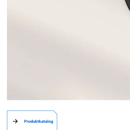
Produktkatalog