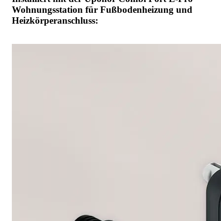
Wohnungsstation für Fußbodenheizung und
Heizkörperanschluss: