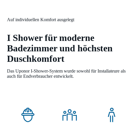
Auf individuellen Komfort ausgelegt
I Shower für moderne
Badezimmer und höchsten
Duschkomfort
Das Uponor I-Shower-System wurde sowohl für Installateure als
auch für Endverbraucher entwickelt.