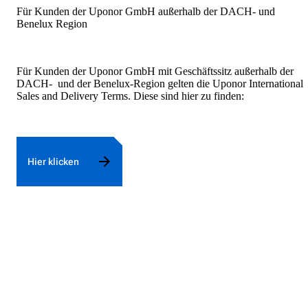
Für Kunden der Uponor GmbH außerhalb der DACH- und
Benelux Region
Für Kunden der Uponor GmbH mit Geschäftssitz außerhalb der
DACH- und der Benelux-Region gelten die Uponor International
Sales and Delivery Terms. Diese sind hier zu finden:
Hier klicken