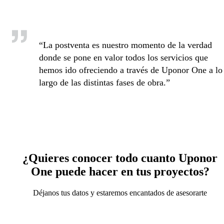
“La postventa es nuestro momento de la verdad
donde se pone en valor todos los servicios que
hemos ido ofreciendo a través de Uponor One a lo
largo de las distintas fases de obra.”
¿Quieres conocer todo cuanto Uponor
One puede hacer en tus proyectos?
Déjanos tus datos y estaremos encantados de asesorarte