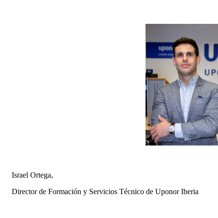
Israel Ortega,
Director de Formación y Servicios Técnico de Uponor Iberia