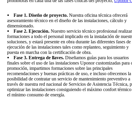
promotoras en cada una de las fases críticas del proyecto,
Uponor 
⦁ Fase 1. Diseño de proyecto.
Nuestra oficina técnica ofrecerá
asesoramiento técnico en el diseño de las instalaciones, cálculo y
dimensionado.
⦁ Fase 2. Ejecución.
Nuestro servicio técnico profesional realiza
formaciones a todo el personal implicado en la instalación de nuest
soluciones, y estará presente en obra durante las diferentes fases de
ejecución de las instalaciones tales como replanteo, seguimiento y
puesta en marcha con la certificación de obra.
⦁ Fase 3. Entrega de llaves.
Diseñamos guías para los usuarios
finales sobre el uso de las instalaciones Uponor customizadas para 
promoción, impartimos formaciones sobre las principales
recomendaciones y buenas prácticas de uso, e incluso ofrecemos la
posibilidad de contratar un servicio de mantenimiento preventivo a
través de nuestra red nacional de Servicios de Asistencia Técnica, 
optimizar las instalaciones consiguiendo el máximo confort térmico
el mínimo consumo de energía.