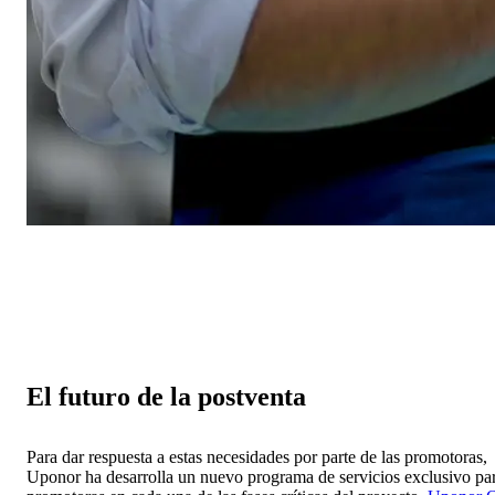
El futuro de la postventa
Para dar respuesta a estas necesidades por parte de las promotoras,
Uponor ha desarrolla un nuevo programa de servicios exclusivo pa