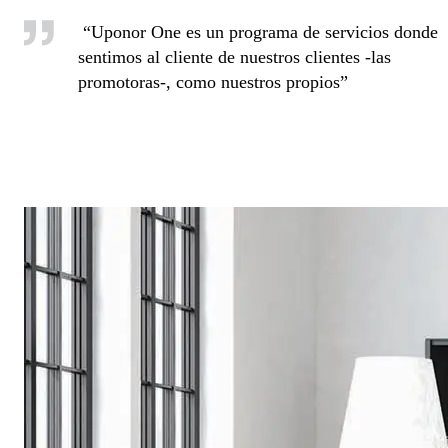
“Uponor One es un programa de servicios donde
sentimos al cliente de nuestros clientes -las
promotoras-, como nuestros propios”