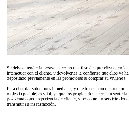
Se debe entender la postventa como una fase de aprendizaje, en la 
interactuar con el cliente, y devolverles la confianza que ellos ya h
depositado previamente en las promotoras al comprar su vivienda.
Para ello, dar soluciones inmediatas, y que le ocasionen la menor
molestia posible, es vital, ya que los propietarios necesitan sentir la
postventa como experiencia de cliente, y no como un servicio dond
transmitir su insatisfacción.