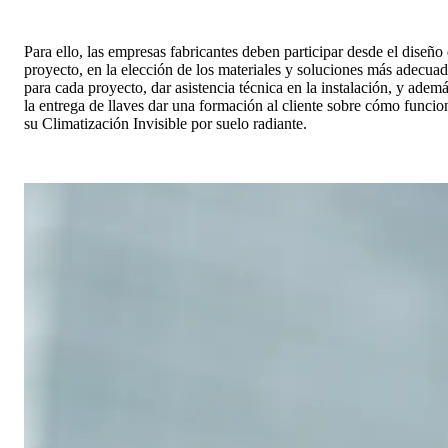
Para ello, las empresas fabricantes deben participar desde el diseño 
proyecto, en la elección de los materiales y soluciones más adecua
para cada proyecto, dar asistencia técnica en la instalación, y adem
la entrega de llaves dar una formación al cliente sobre cómo funcio
su Climatización Invisible por suelo radiante.