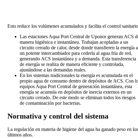
Esto reduce los volúmenes acumulados y facilita el control sanitario
Las estaciones Aqua Port Central de Uponor generan ACS d
manera higiénica e instantánea. Trabajan acopladas a un
circuito cerrado de calor, desde donde transfieren la energía a
un potente intercambiador para cederla al agua fría de red,
generando ACS instantánea y a demanda. Esta transferencia
de energía se realiza de manera eficiente y controlada,
ajustándose a las demandas reales.
En los sistemas tradicionales la energía es acumulada en el
propio agua de consumo dentro de depósitos de ACS. Con l
equipos Aqua Port Central de generación instantánea, esta
energía se acumula en depósitos de inercia externos en un
circuito cerrado. De este modo se eliminan todos los riesgos
de contaminación por bacterias.
Normativa y control del sistema
La regulación en materia de higiene del agua ha ganado peso en lo
últimos años.