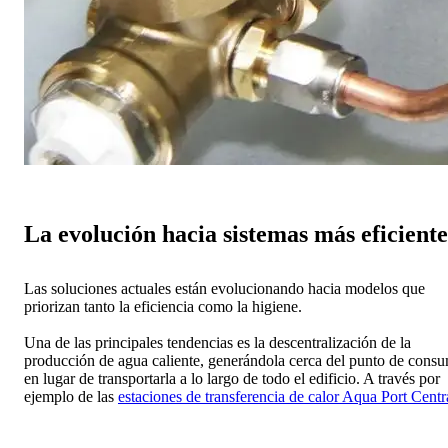
La evolución hacia sistemas más eficiente
Las soluciones actuales están evolucionando hacia modelos que
priorizan tanto la eficiencia como la higiene.
Una de las principales tendencias es la descentralización de la
producción de agua caliente, generándola cerca del punto de cons
en lugar de transportarla a lo largo de todo el edificio. A través por
ejemplo de las
estaciones de transferencia de calor Aqua Port Centr