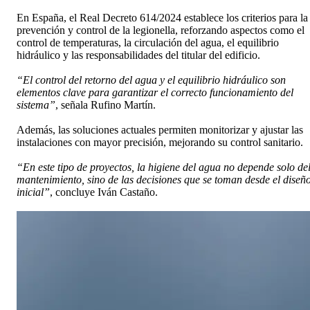
En España, el Real Decreto 614/2024 establece los criterios para la
prevención y control de la legionella, reforzando aspectos como el
control de temperaturas, la circulación del agua, el equilibrio
hidráulico y las responsabilidades del titular del edificio.
“El control del retorno del agua y el equilibrio hidráulico son
elementos clave para garantizar el correcto funcionamiento del
sistema”
, señala Rufino Martín.
Además, las soluciones actuales permiten monitorizar y ajustar las
instalaciones con mayor precisión, mejorando su control sanitario.
“En este tipo de proyectos, la higiene del agua no depende solo de
mantenimiento, sino de las decisiones que se toman desde el diseñ
inicial”
, concluye Iván Castaño.