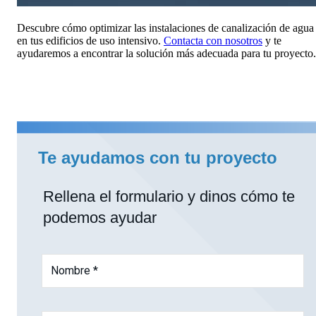
Descubre cómo optimizar las instalaciones de canalización de agua
en tus edificios de uso intensivo.
Contacta con nosotros
y te
ayudaremos a encontrar la solución más adecuada para tu proyecto.