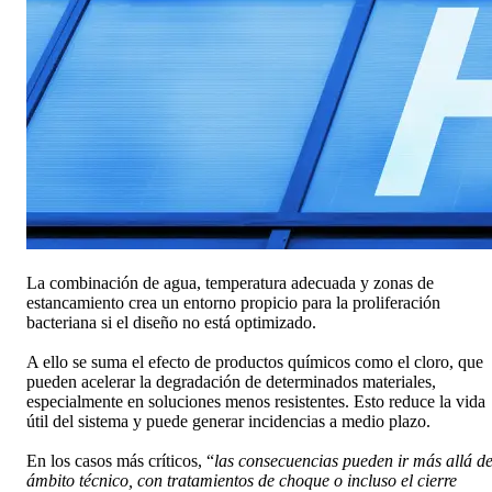
La combinación de agua, temperatura adecuada y zonas de
estancamiento crea un entorno propicio para la proliferación
bacteriana si el diseño no está optimizado.
A ello se suma el efecto de productos químicos como el cloro, que
pueden acelerar la degradación de determinados materiales,
especialmente en soluciones menos resistentes. Esto reduce la vida
útil del sistema y puede generar incidencias a medio plazo.
En los casos más críticos, “
las consecuencias pueden ir más allá de
ámbito técnico, con tratamientos de choque o incluso el cierre