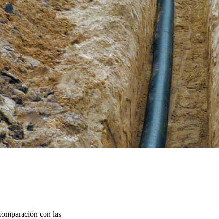
 comparación con las