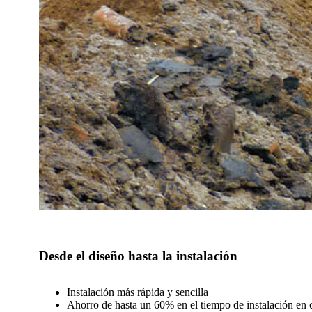
Desde el diseño hasta la instalación
Instalación más rápida y sencilla
Ahorro de hasta un 60% en el tiempo de instalación en