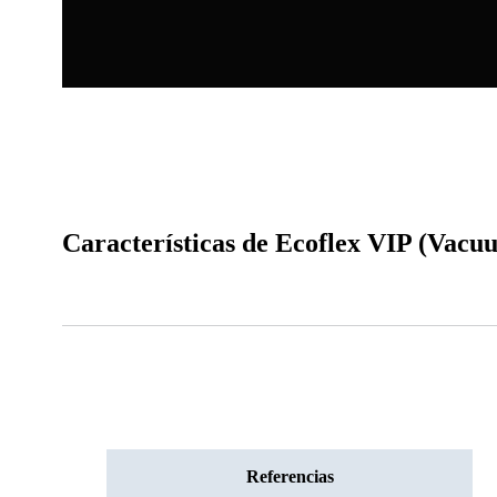
Características de Ecoflex VIP (Vacu
Referencias