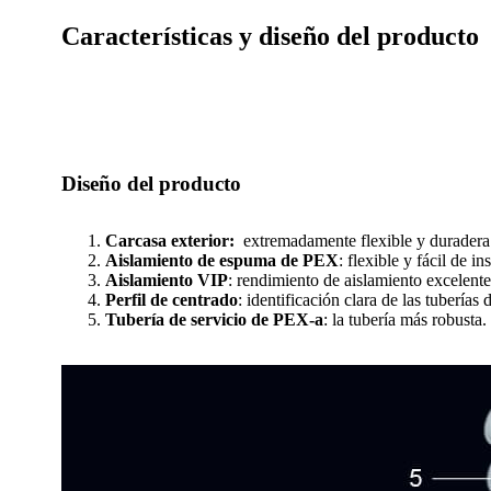
Características y diseño del producto
Diseño del producto
Carcasa exterior:
extremadamente flexible y duradera
Aislamiento de espuma de PEX
: flexible y fácil de ins
Aislamiento VIP
: rendimiento de aislamiento excelente
Perfil de centrado
: identificación clara de las tuberías
Tubería de servicio de PEX-a
: la tubería más robusta.