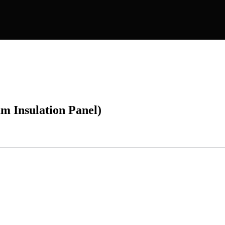
um Insulation Panel)