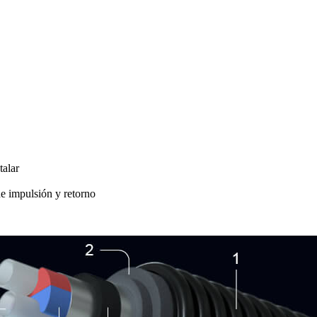
talar
 de impulsión y retorno