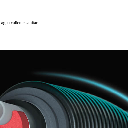
 agua caliente sanitaria