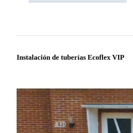
Instalación de tuberías Ecoflex VIP