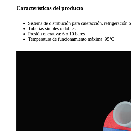
Características del producto
Sistema de distribución para calefacción, refrigeración o
Tuberías simples o dobles
Presión operativa: 6 o 10 bares
Temperatura de funcionamiento máxima: 95°C