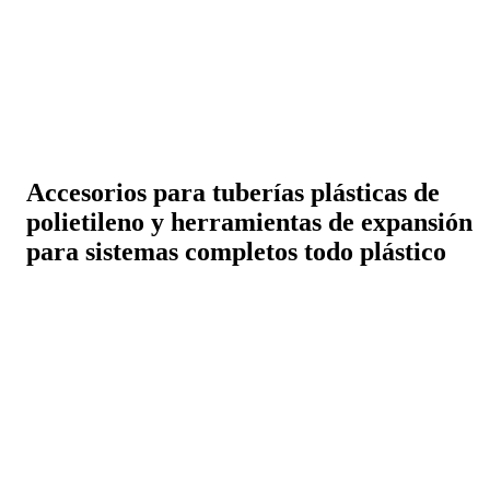
Accesorios para tuberías plásticas de
polietileno y herramientas de expansión
para sistemas completos todo plástico