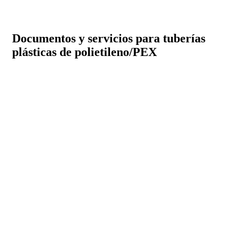
Documentos y servicios para tuberías
plásticas de polietileno/PEX