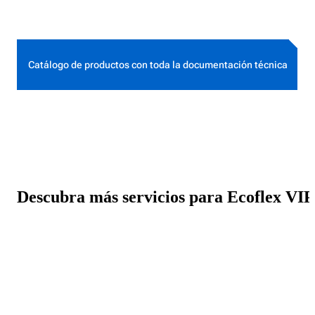
Catálogo de productos con toda la documentación técnica
Descubra más servicios para Ecoflex VIP