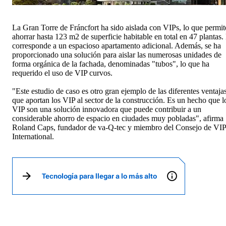
La Gran Torre de Fráncfort ha sido aislada con VIPs, lo que permit
ahorrar hasta 123 m2 de superficie habitable en total en 47 plantas.
corresponde a un espacioso apartamento adicional. Además, se ha
proporcionado una solución para aislar las numerosas unidades de
forma orgánica de la fachada, denominadas "tubos", lo que ha
requerido el uso de VIP curvos.
"Este estudio de caso es otro gran ejemplo de las diferentes ventaja
que aportan los VIP al sector de la construcción. Es un hecho que l
VIP son una solución innovadora que puede contribuir a un
considerable ahorro de espacio en ciudades muy pobladas", afirma
Roland Caps, fundador de va-Q-tec y miembro del Consejo de VI
International.
Tecnología para llegar a lo más alto