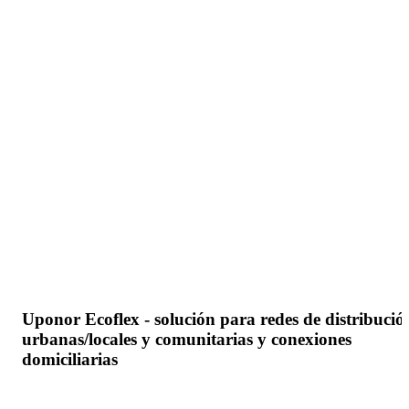
Uponor Ecoflex - solución para redes de distribució
urbanas/locales y comunitarias y conexiones
domiciliarias