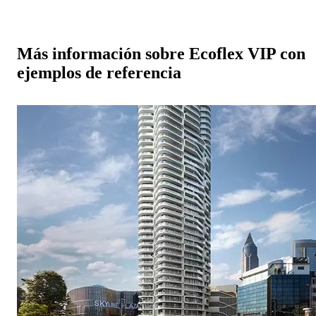
Más información sobre Ecoflex VIP con
ejemplos de referencia