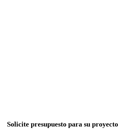
Solicite presupuesto para su proyecto