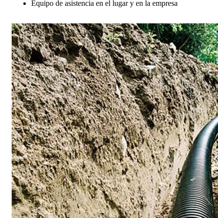
Equipo de asistencia en el lugar y en la empresa