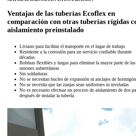
Ventajas de las tuberías Ecoflex en
comparación con otras tuberías rígidas c
aislamiento preinstalado
Liviano para facilitar el transporte en el lugar de trabajo
Resistente a la corrosión para un servicio confiable durante
décadas
Bobinas flexibles y largas para eliminar la mayor parte de las
uniones subterráneas
Sin soldaduras
No se necesitan bucles de expansión ni anclajes de hormigó
No se necesita que las zanjas sean uniformes ni niveladas
No es necesario efectuar un proceso de aislamiento de dos p
después de instalar la tubería