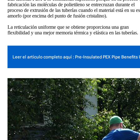
fabricación las moléculas de polietileno se entrecruzan durante el
proceso de extrusión de las tuberías cuando el material está en su e
amorfo (por encima del punto de fusión cristalino).
La reticulación uniforme que se obtiene proporciona una gran
flexibilidad y una mejor memoria térmica y elástica en las tuberías.
Leer el artículo completo aquí : Pre-Insulated PEX Pipe Benefit