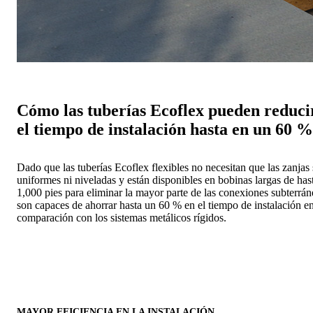
Cómo las tuberías Ecoflex pueden reduci
el tiempo de instalación hasta en un 60 %
Dado que las tuberías Ecoflex flexibles no necesitan que las zanjas
uniformes ni niveladas y están disponibles en bobinas largas de has
1,000 pies para eliminar la mayor parte de las conexiones subterrán
son capaces de ahorrar hasta un 60 % en el tiempo de instalación e
comparación con los sistemas metálicos rígidos.
MAYOR EFICIENCIA EN LA INSTALACIÓN