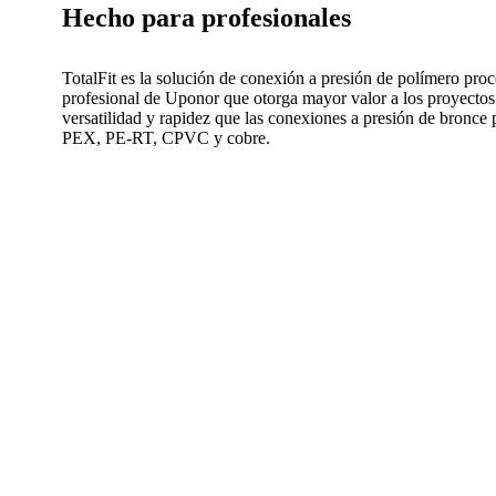
Hecho para profesionales
TotalFit es la solución de conexión a presión de polímero pro
profesional de Uponor que otorga mayor valor a los proyectos
versatilidad y rapidez que las conexiones a presión de bronce 
PEX, PE-RT, CPVC y cobre.