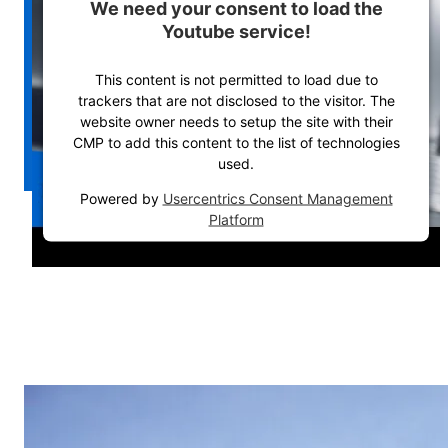
We need your consent to load the
Youtube service!
This content is not permitted to load due to
trackers that are not disclosed to the visitor. The
website owner needs to setup the site with their
CMP to add this content to the list of technologies
used.
Powered by
Usercentrics Consent Management
Platform