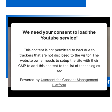
We need your consent to load the
Youtube service!
This content is not permitted to load due to
trackers that are not disclosed to the visitor. The
website owner needs to setup the site with their
CMP to add this content to the list of technologies
used.
Powered by
Usercentrics Consent Management
Platform