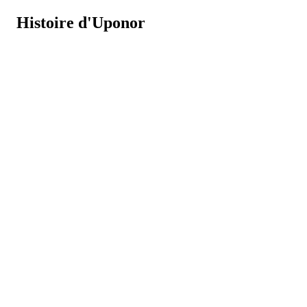
Histoire d'Uponor