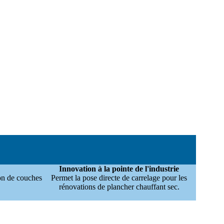
Innovation à la pointe de l'industrie
ion de couches
Permet la pose directe de carrelage pour les
rénovations de plancher chauffant sec.