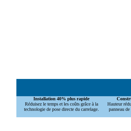
Installation 40% plus rapide
Constru
Réduisez le temps et les coûts grâce à la
Hauteur rédu
technologie de pose directe du carrelage.
panneau de d