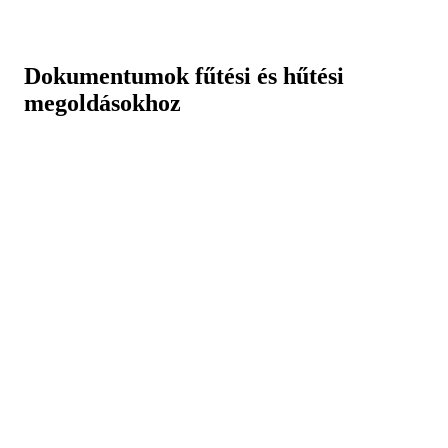
Dokumentumok fűtési és hűtési
megoldásokhoz