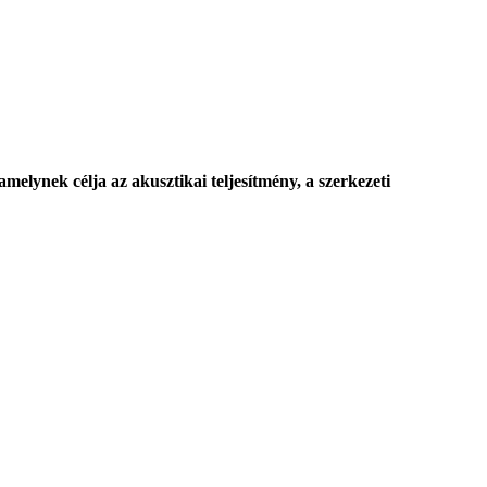
amelynek célja az akusztikai teljesítmény, a szerkezeti