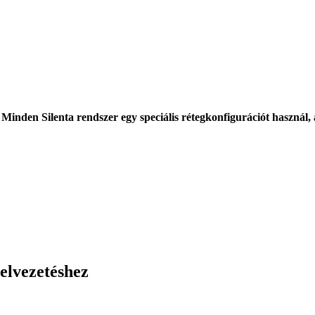
 Minden Silenta rendszer egy speciális rétegkonfigurációt használ, 
elvezetéshez