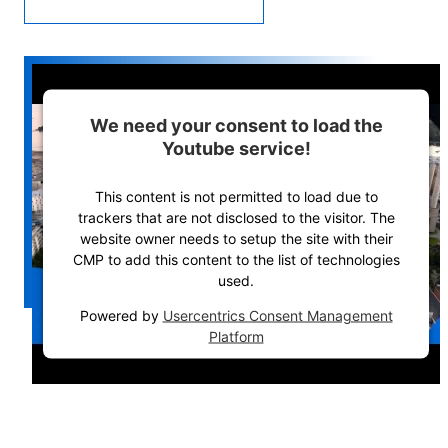
We need your consent to load the
Youtube service!
This content is not permitted to load due to
trackers that are not disclosed to the visitor. The
website owner needs to setup the site with their
CMP to add this content to the list of technologies
used.
Powered by
Usercentrics Consent Management
Platform