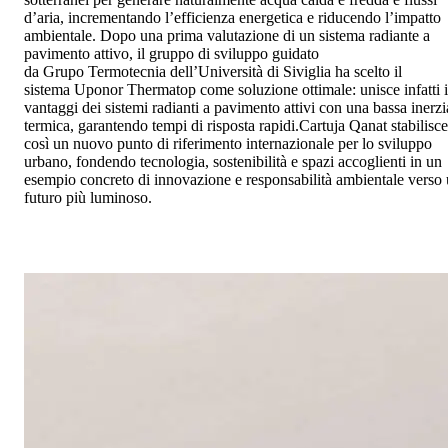
d’aria, incrementando l’efficienza energetica e riducendo l’impatto
ambientale. Dopo una prima valutazione di un sistema radiante a
pavimento attivo, il gruppo di sviluppo guidato
da Grupo Termotecnia dell’Università di Siviglia ha scelto il
sistema Uponor Thermatop come soluzione ottimale: unisce infatti i
vantaggi dei sistemi radianti a pavimento attivi con una bassa inerzi
termica, garantendo tempi di risposta rapidi.Cartuja Qanat stabilisce
così un nuovo punto di riferimento internazionale per lo sviluppo
urbano, fondendo tecnologia, sostenibilità e spazi accoglienti in un
esempio concreto di innovazione e responsabilità ambientale verso
futuro più luminoso.