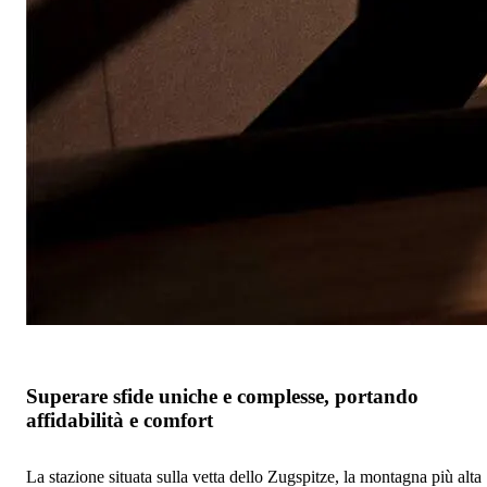
Superare sfide uniche e complesse, portando
affidabilità e comfort
La stazione situata sulla vetta dello Zugspitze, la montagna più alta