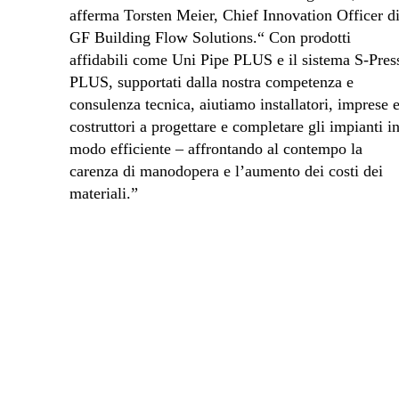
afferma Torsten Meier, Chief Innovation Officer d
GF Building Flow Solutions.“ Con prodotti
affidabili come Uni Pipe PLUS e il sistema S‑Pres
PLUS, supportati dalla nostra competenza e
consulenza tecnica, aiutiamo installatori, imprese 
costruttori a progettare e completare gli impianti i
modo efficiente – affrontando al contempo la
carenza di manodopera e l’aumento dei costi dei
materiali.”