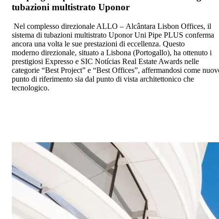
tubazioni multistrato Uponor
Nel complesso direzionale ALLO – Alcântara Lisbon Offices, il
sistema di tubazioni multistrato Uponor Uni Pipe PLUS conferma
ancora una volta le sue prestazioni di eccellenza. Questo
moderno direzionale, situato a Lisbona (Portogallo), ha ottenuto i
prestigiosi Expresso e SIC Notícias Real Estate Awards nelle
categorie “Best Project” e “Best Offices”, affermandosi come nuov
punto di riferimento sia dal punto di vista architettonico che
tecnologico.