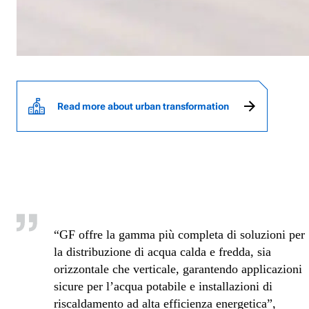
Read more about urban transformation
“GF offre la gamma più completa di soluzioni per
la distribuzione di acqua calda e fredda, sia
orizzontale che verticale, garantendo applicazioni
sicure per l’acqua potabile e installazioni di
riscaldamento ad alta efficienza energetica”,