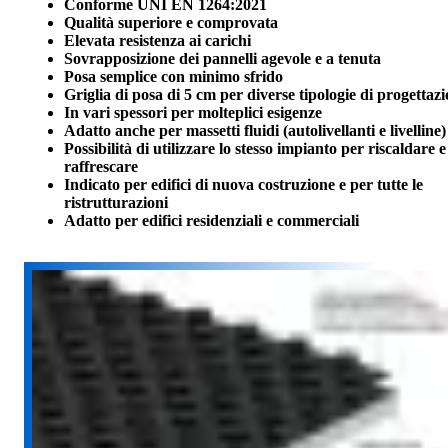
Conforme UNI EN 1264:2021
Qualità superiore e comprovata
Elevata resistenza ai carichi
Sovrapposizione dei pannelli agevole e a tenuta
Posa semplice con minimo sfrido
Griglia di posa di 5 cm per diverse tipologie di progettaz
In vari spessori per molteplici esigenze
Adatto anche per massetti fluidi (autolivellanti e livelline)
Possibilità di utilizzare lo stesso impianto per riscaldare e
raffrescare
Indicato per edifici di nuova costruzione e per tutte le
ristrutturazioni
Adatto per edifici residenziali e commerciali