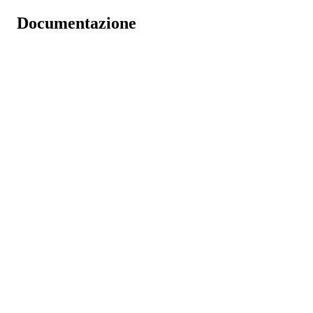
Documentazione