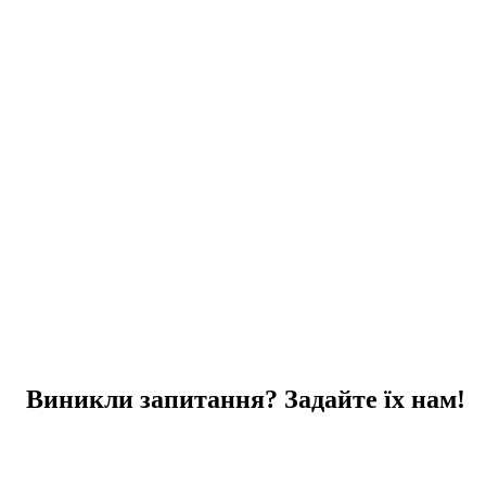
Виникли запитання? Задайте їх нам!