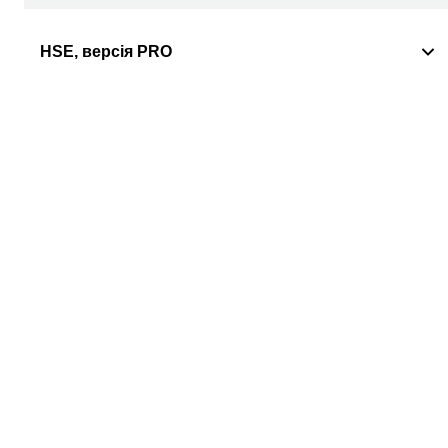
HSE, версія PRO