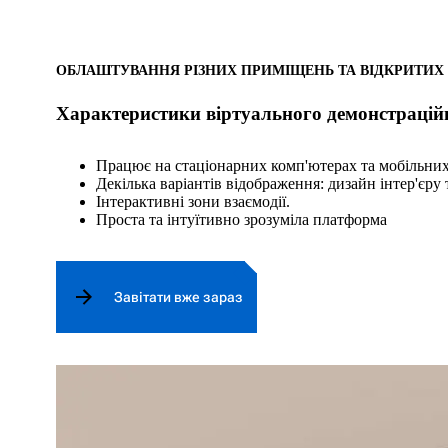
ОБЛАШТУВАННЯ РІЗНИХ ПРИМІЩЕНЬ ТА ВІДКРИТИХ
Характеристики віртуального демонстрацій
Працює на стаціонарних комп'ютерах та мобільних
Декілька варіантів відображення: дизайн інтер'єру 
Інтерактивні зони взаємодії.
Проста та інтуїтивно зрозуміла платформа
Завітати вже зараз