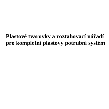
Plastové tvarovky a roztahovací nářadí
pro kompletní plastový potrubní systém