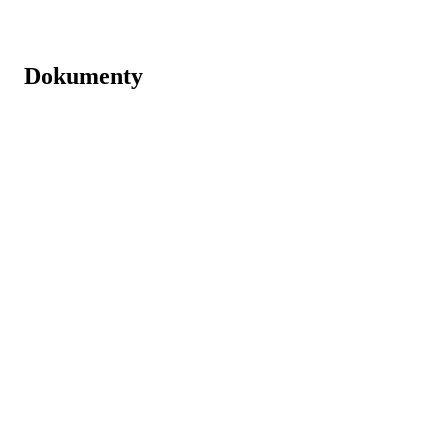
Dokumenty