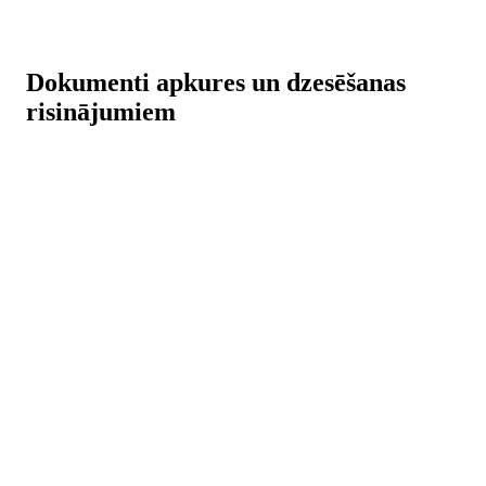
Dokumenti apkures un dzesēšanas
risinājumiem