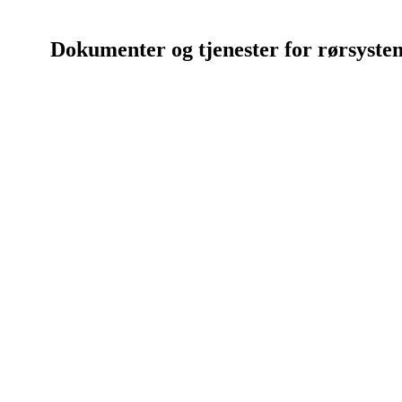
Dokumenter og tjenester for rørsyste