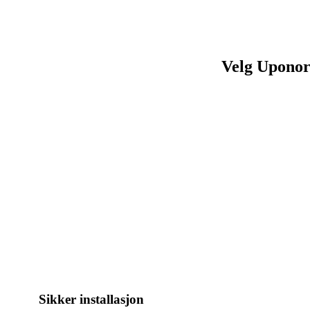
Velg Uponor 
Sikker installasjon