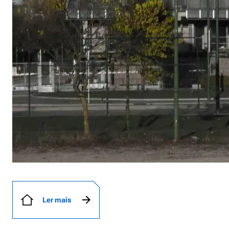
Ler mais