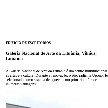
EDIFÍCIO DE ESCRITÓRIOS
Galeria Nacional de Arte da Lituânia, Vilnius,
Lituânia
A Galeria Nacional de Arte da Lituânia é um centro multifuncional
as artes e a cultura. Durante a renovação, o piso radiante Uponor fo
selecionado como sistema de aquecimento primário, oferecendo
inúmeras vantagens.