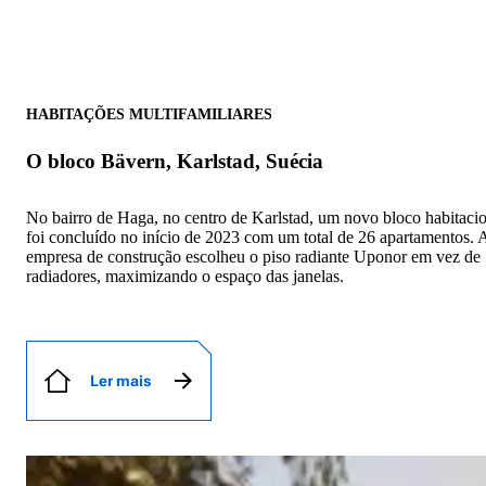
HABITAÇÕES MULTIFAMILIARES
O bloco Bävern, Karlstad, Suécia
No bairro de Haga, no centro de Karlstad, um novo bloco habitaci
foi concluído no início de 2023 com um total de 26 apartamentos. 
empresa de construção escolheu o piso radiante Uponor em vez de
radiadores, maximizando o espaço das janelas.
Ler mais