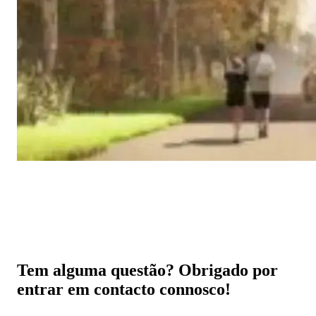
Tem alguma questão? Obrigado por
entrar em contacto connosco!