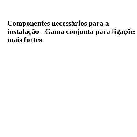
Componentes necessários para a
instalação - Gama conjunta para ligações
mais fortes