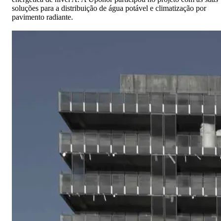
soluções para a distribuição de água potável e climatização por
pavimento radiante.