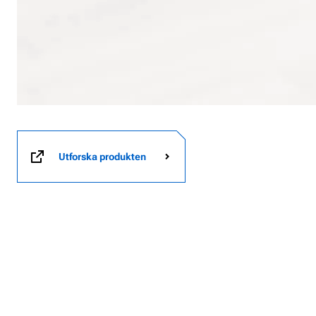
Utforska produkten