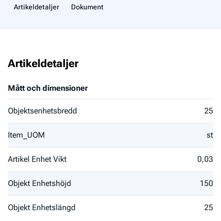
Artikeldetaljer
Dokument
Artikeldetaljer
Mått och dimensioner
Objektsenhetsbredd
25
Item_UOM
st
Artikel Enhet Vikt
0,03
Objekt Enhetshöjd
150
Objekt Enhetslängd
25