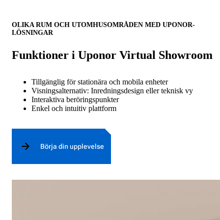
OLIKA RUM OCH UTOMHUSOMRÅDEN MED UPONOR-
LÖSNINGAR
Funktioner i Uponor Virtual Showroom
Tillgänglig för stationära och mobila enheter
Visningsalternativ: Inredningsdesign eller teknisk vy
Interaktiva beröringspunkter
Enkel och intuitiv plattform
Börja din upplevelse