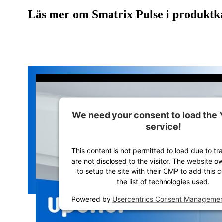
Läs mer om Smatrix Pulse i produktk
We need your consent to load the
service!
This content is not permitted to load due to tr
are not disclosed to the visitor. The website 
to setup the site with their CMP to add this c
the list of technologies used.
Powered by
Usercentrics Consent Managemen