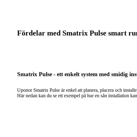
Fördelar med Smatrix Pulse smart ru
Smatrix Pulse - ett enkelt system med smidig ins
Uponor Smatrix Pulse är enkel att planera, placera och install
Här nedan kan du se ett exempel på hur en sån installation kan