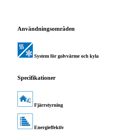
Användningsområden
System för golvvärme och kyla
Specifikationer
Fjärrstyrning
Energieffektiv