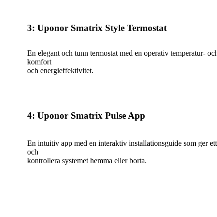
3: Uponor Smatrix Style Termostat
En elegant och tunn termostat med en operativ temperatur- oc
komfort
och energieffektivitet.
4: Uponor Smatrix Pulse App
En intuitiv app med en interaktiv installationsguide som ger ett g
och
kontrollera systemet hemma eller borta.