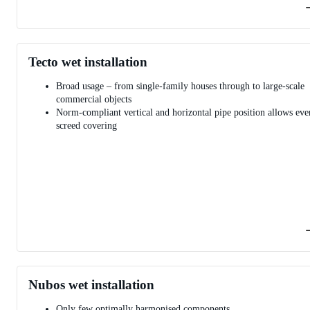
Tecto wet installation
Broad usage – from single-family houses through to large-scale
commercial objects
Norm-compliant vertical and horizontal pipe position allows eve
screed covering
Nubos wet installation
Only few optimally harmonised components