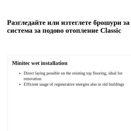
Разгледайте или изтеглете брошури за
система за подово отопление Classic
Minitec wet installation
Direct laying possible on the existing top flooring, ideal for
renovation
Efficient usage of regenerative energies also in old buildings