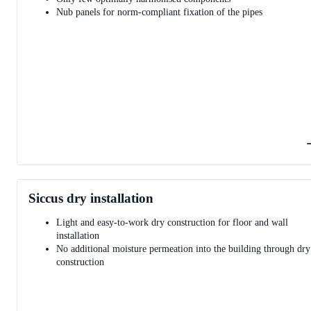
Nub panels for norm-compliant fixation of the pipes
Siccus dry installation
Light and easy-to-work dry construction for floor and wall
installation
No additional moisture permeation into the building through dry
construction