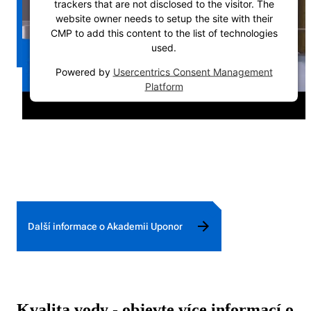
trackers that are not disclosed to the visitor. The
website owner needs to setup the site with their
CMP to add this content to the list of technologies
used.
Powered by
Usercentrics Consent Management
Platform
Další informace o Akademii Uponor
Kvalita vody - objevte více informací o