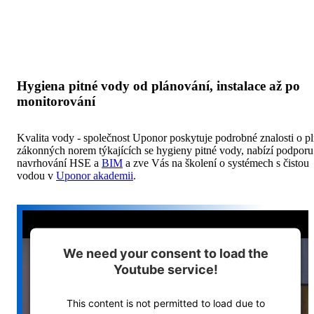
Hygiena pitné vody od plánování, instalace až po
monitorování
Kvalita vody - společnost Uponor poskytuje podrobné znalosti o pl
zákonných norem týkajících se hygieny pitné vody, nabízí podporu
navrhování HSE a
BIM
a zve Vás na školení o systémech s čistou
vodou v
Uponor akademii
.
We need your consent to load the
Youtube service!
This content is not permitted to load due to