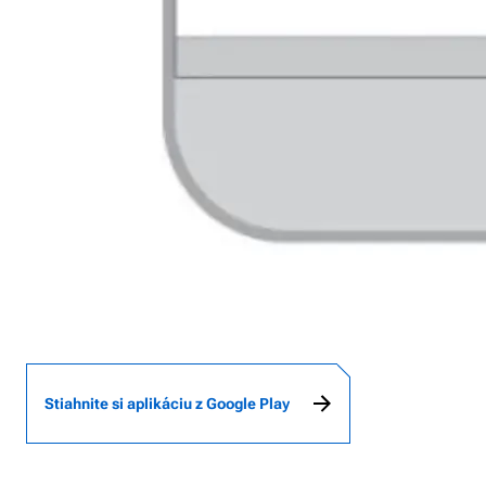
Stiahnite si aplikáciu z Google Play