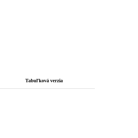
Tabuľková verzia