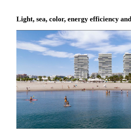
Light, sea, color, energy efficiency an