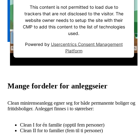
This content is not permitted to load due to
trackers that are not disclosed to the visitor. The
website owner needs to setup the site with their
CMP to add this content to the list of technologies
used.
Powered by
Usercentrics Consent Management
Platform
Mange fordeler for anleggseier
Clean minirenseanlegg egner seg for både permanente boliger og
fritidsboliger. ​Anlegget finnes i to størrelser:
Clean I for én familie (opptil fem personer)
Clean II for to familier (fem til ti personer)