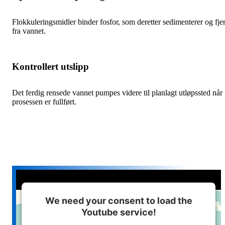
Flokkuleringsmidler binder fosfor, som deretter sedimenterer og fje
fra vannet.
Kontrollert utslipp
Det ferdig rensede vannet pumpes videre til planlagt utløpssted når
prosessen er fullført.
We need your consent to load the
Youtube service!