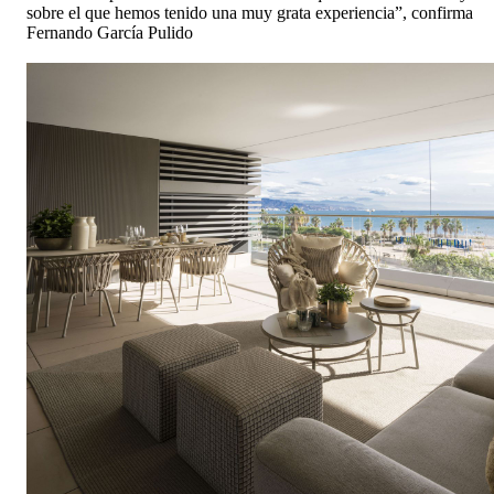
sobre el que hemos tenido una muy grata experiencia”, confirma
Fernando García Pulido