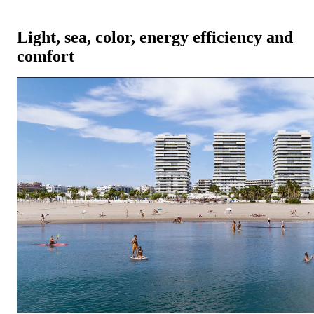
Light, sea, color, energy efficiency and
comfort