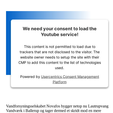
We need your consent to load the
Youtube service!
This content is not permitted to load due to
trackers that are not disclosed to the visitor. The
website owner needs to setup the site with their
CMP to add this content to the list of technologies
used.
Powered by
Usercentrics Consent Management
Platform
Vandforsyningsselskabet Novafos bygger netop nu Lautrupvang
Vandværk i Ballerup og tager dermed et skridt mod en mere