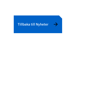
Tillbaka till Nyheter